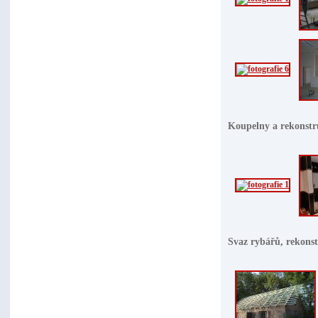
Koupelny a rekonstr
Svaz rybářů, rekonst