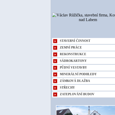
STAVEBNÍ ČINNOST
ZEMNÍ PRÁCE
REKONSTRUKCE
SÁDROKARTONY
PŮDNÍ VESTAVBY
MINERÁLNÍ PODHLEDY
ZÁMKOVÁ DLAŽBA
STŘECHY
ZATEPLOVÁNÍ BUDOV